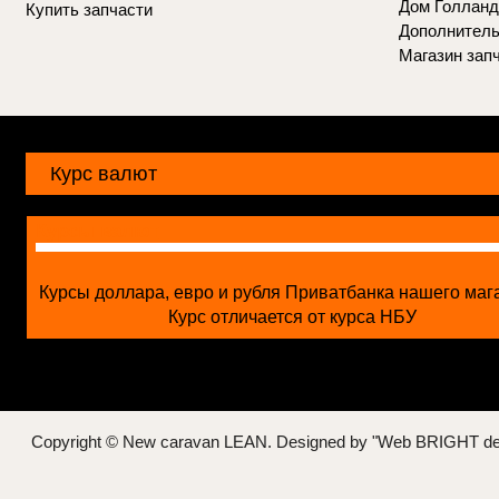
Дом Голланд
Купить запчасти
Дополнитель
Магазин зап
Курс валют
Курсы валют
Курсы доллара, евро и рубля Приватбанка нашего маг
Курс отличается от курса НБУ
Copyright © New caravan LEAN.
Designed by "Web BRIGHT de