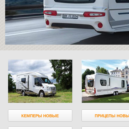
КЕМПЕРЫ НОВЫЕ
ПРИЦЕПЫ НОВ