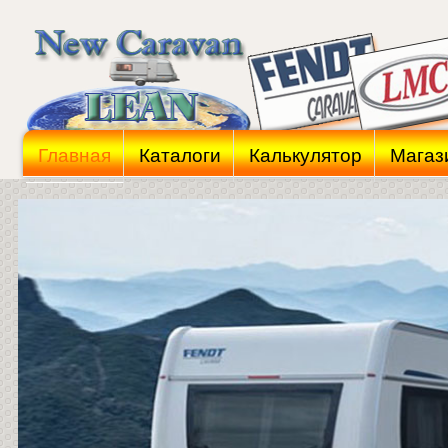
Главная
Каталоги
Калькулятор
Магаз