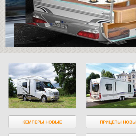
КЕМПЕРЫ НОВЫЕ
ПРИЦЕПЫ НОВ