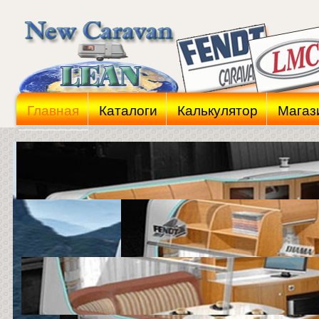
Главная
Каталоги
Калькулятор
Магаз