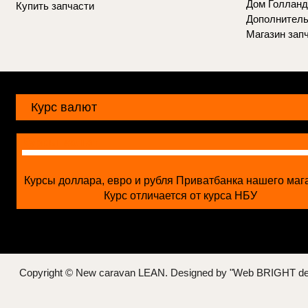
Дом Голланд
Купить запчасти
Дополнитель
Магазин зап
Курс валют
Курсы валют
Курсы доллара, евро и рубля Приватбанка нашего маг
Курс отличается от курса НБУ
Copyright © New caravan LEAN.
Designed by "Web BRIGHT de